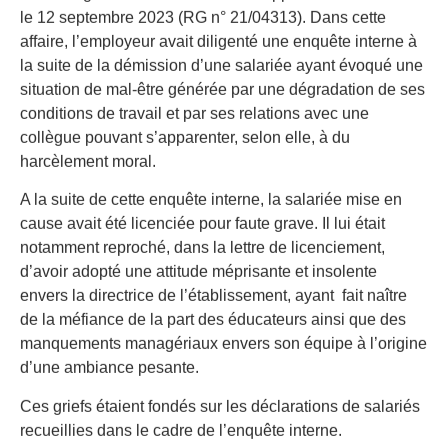
le 12 septembre 2023 (RG n° 21/04313). Dans cette
affaire, l’employeur avait diligenté une enquête interne à
la suite de la démission d’une salariée ayant évoqué une
situation de mal-être générée par une dégradation de ses
conditions de travail et par ses relations avec une
collègue pouvant s’apparenter, selon elle, à du
harcèlement moral.
A la suite de cette enquête interne, la salariée mise en
cause avait été licenciée pour faute grave. Il lui était
notamment reproché, dans la lettre de licenciement,
d’avoir adopté une attitude méprisante et insolente
envers la directrice de l’établissement, ayant fait naître
de la méfiance de la part des éducateurs ainsi que des
manquements managériaux envers son équipe à l’origine
d’une ambiance pesante.
Ces griefs étaient fondés sur les déclarations de salariés
recueillies dans le cadre de l’enquête interne.