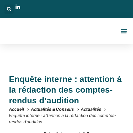
NOS S
NOTRE É
ACTUALITÉ
Enquête interne : attention à
la rédaction des comptes-
rendus d’audition
Accueil
Actualités & Conseils
Actualités
Enquête interne : attention à la rédaction des comptes-
rendus d’audition