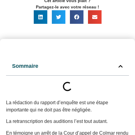
Cet article vous plait ?
Partagez-le avec votre réseau !
Sommaire
La rédaction du rapport d’enquête est une étape
importante qui ne doit pas être négligée.
La retranscription des auditions l’est tout autant.
En témoigne un arrêt de la Cour d’appel de Colmar rendu