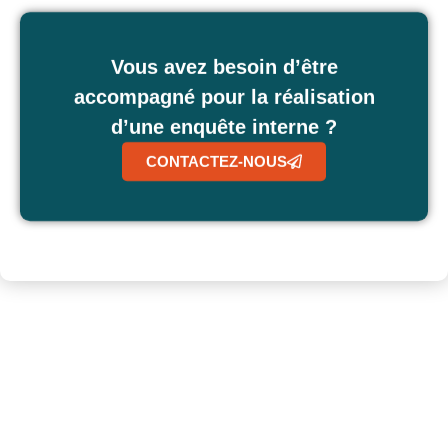
Vous avez besoin d’être
accompagné pour la réalisation
d’une enquête interne ?
CONTACTEZ-NOUS