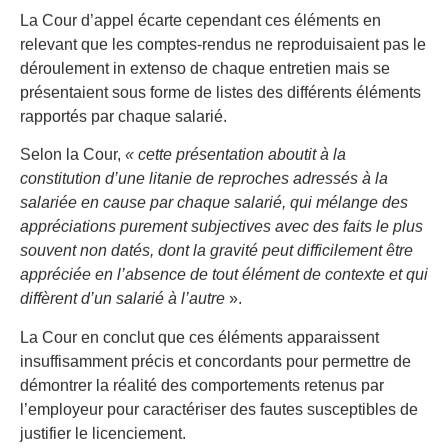
La Cour d’appel écarte cependant ces éléments en
relevant que les comptes-rendus ne reproduisaient pas le
déroulement in extenso de chaque entretien mais se
présentaient sous forme de listes des différents éléments
rapportés par chaque salarié.
Selon la Cour,
« cette présentation aboutit à la
constitution d’une litanie de reproches adressés à la
salariée en cause par chaque salarié, qui mélange des
appréciations purement subjectives avec des faits le plus
souvent non datés, dont la gravité peut difficilement être
appréciée en l’absence de tout élément de contexte et qui
diffèrent d’un salarié à l’autre
».
La Cour en conclut que ces éléments apparaissent
insuffisamment précis et concordants pour permettre de
démontrer la réalité des comportements retenus par
l’employeur pour caractériser des fautes susceptibles de
justifier le licenciement.